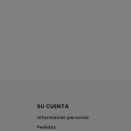
SU CUENTA
Información personal
Pedidos