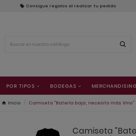
Consigue regalos al realizar tu pedido

POR TIPOS
BODEGAS
MERCHANDISIN
Inicio
Camiseta "Batería baja, necesito más Vino"
Camiseta "Bate