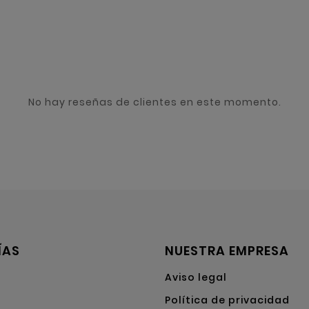
No hay reseñas de clientes en este momento.
ÍAS
NUESTRA EMPRESA
Aviso legal
Política de privacidad