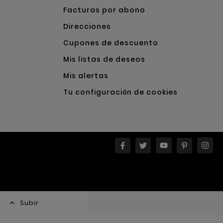
Facturas por abono
Direcciones
Cupones de descuento
Mis listas de deseos
Mis alertas
Tu configuración de cookies
Subir
