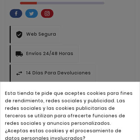
Web Segura
Envíos 24/48 Horas
14 Días Para Devoluciones
Esta tienda te pide que aceptes cookies para fines
de rendimiento, redes sociales y publicidad. Las
redes sociales y las cookies publicitarias de
Descripción
terceros se utilizan para ofrecerte funciones de
redes sociales y anuncios personalizados.
¿Aceptas estas cookies y el procesamiento de
Detalles del producto
datos personales involucrados?