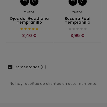
TINTOS
TINTOS
Ojos del Guadiana
Besana Real
Tempranillo
Tempranillo










3,40 €
3,95 €
Comentarios (0)
No hay reseñas de clientes en este momento.