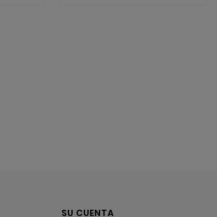
SU CUENTA