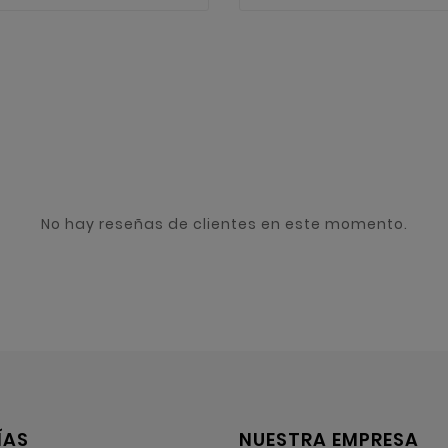
No hay reseñas de clientes en este momento.
ÍAS
NUESTRA EMPRESA