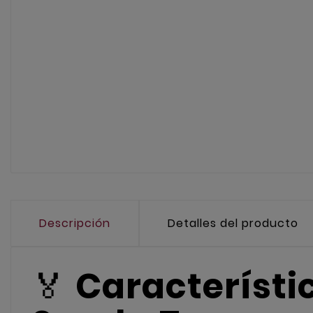
Descripción
Detalles del producto
🏅
Característi