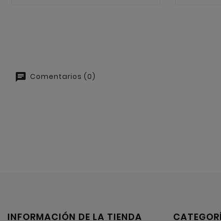
Comentarios (0)
INFORMACIÓN DE LA TIENDA
CATEGOR