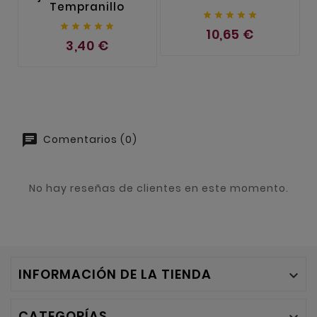
Tempranillo










10,65 €
3,40 €
Comentarios (0)
No hay reseñas de clientes en este momento.
INFORMACIÓN DE LA TIENDA

CATEGORÍAS