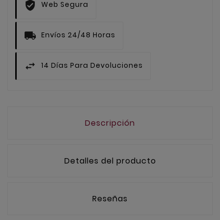
Web Segura
Envíos 24/48 Horas
14 Días Para Devoluciones
Descripción
Detalles del producto
Reseñas