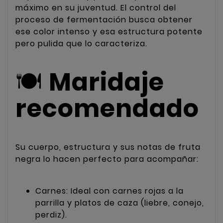
máximo en su juventud. El control del
proceso de fermentación busca obtener
ese color intenso y esa estructura potente
pero pulida que lo caracteriza.
🍽
Maridaje
recomendado
Su cuerpo, estructura y sus notas de fruta
negra lo hacen perfecto para acompañar:
Carnes: Ideal con carnes rojas a la
parrilla y platos de caza (liebre, conejo,
perdiz).